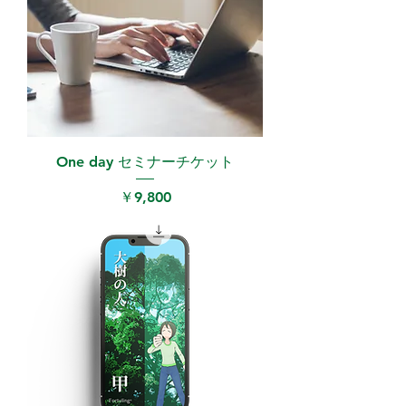
One day セミナーチケット
価格
￥9,800