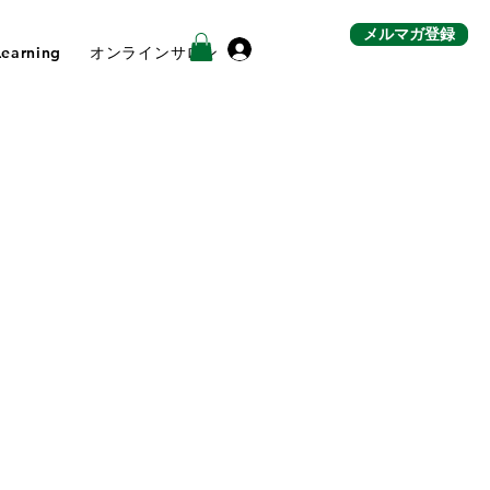
メルマガ登録
ログイン
Learning
オンラインサロン