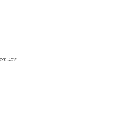
のではござ