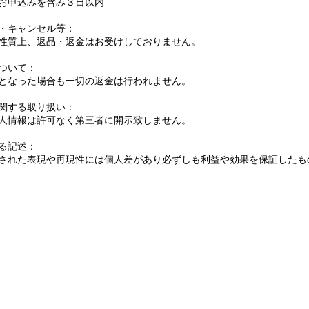
お申込みを含み３日以内
・キャンセル等：
性質上、返品・返金はお受けしておりません。
ついて：
となった場合も一切の返金は行われません。
関する取り扱い：
人情報は許可なく第三者に開示致しません。
る記述：
された表現や再現性には個人差があり必ずしも利益や効果を保証したも