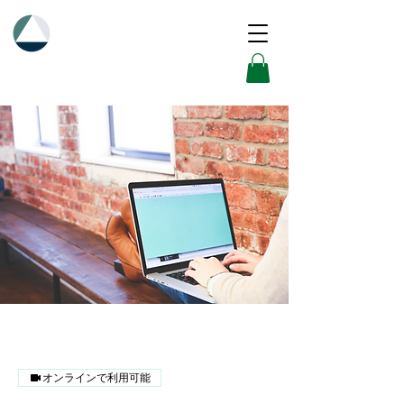
オンラインで利用可能