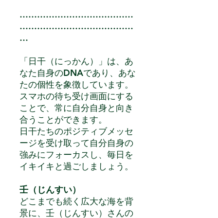
…………………………………
…………………………………
…
「日干（にっかん）」は、あ
なた自身のDNAであり、あな
たの個性を象徴しています。
スマホの待ち受け画面にする
ことで、常に自分自身と向き
合うことができます。
日干たちのポジティブメッセ
ージを受け取って自分自身の
強みにフォーカスし、毎日を
イキイキと過ごしましょう。
壬（じんすい）
どこまでも続く広大な海を背
景に、壬（じんすい）さんの